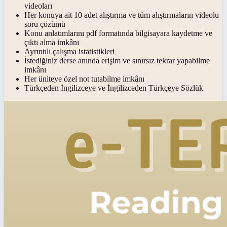
videoları
Her konuya ait 10 adet alıştırma ve tüm alıştırmaların videolu
soru çözümü
Konu anlatımlarını pdf formatında bilgisayara kaydetme ve
çıktı alma imkânı
Ayrıntılı çalışma istatistikleri
İstediğiniz derse anında erişim ve sınırsız tekrar yapabilme
imkânı
Her üniteye özel not tutabilme imkânı
Türkçeden İngilizceye ve İngilizceden Türkçeye Sözlük