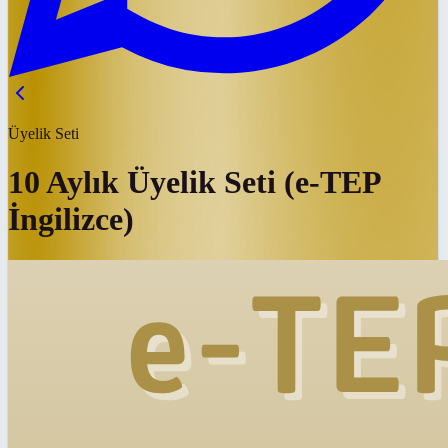
Üyelik Seti
10 Aylık Üyelik Seti (e-TEP
İngilizce)