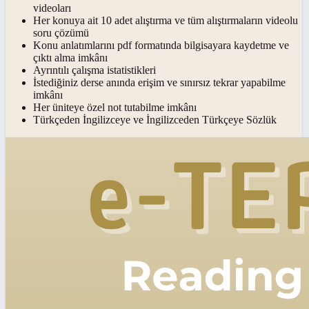
videoları
Her konuya ait 10 adet alıştırma ve tüm alıştırmaların videolu
soru çözümü
Konu anlatımlarını pdf formatında bilgisayara kaydetme ve
çıktı alma imkânı
Ayrıntılı çalışma istatistikleri
İstediğiniz derse anında erişim ve sınırsız tekrar yapabilme
imkânı
Her üniteye özel not tutabilme imkânı
Türkçeden İngilizceye ve İngilizceden Türkçeye Sözlük