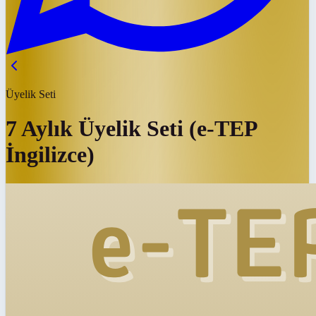
Üyelik Seti
7 Aylık Üyelik Seti (e-TEP
İngilizce)