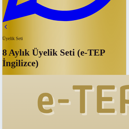
Üyelik Seti
8 Aylık Üyelik Seti (e-TEP
İngilizce)