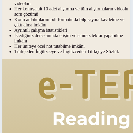
videoları
Her konuya ait 10 adet alıştırma ve tüm alıştırmaların videolu
soru çözümü
Konu anlatımlarını pdf formatında bilgisayara kaydetme ve
çıktı alma imkânı
Ayrıntılı çalışma istatistikleri
İstediğiniz derse anında erişim ve sınırsız tekrar yapabilme
imkânı
Her üniteye özel not tutabilme imkânı
Türkçeden İngilizceye ve İngilizceden Türkçeye Sözlük