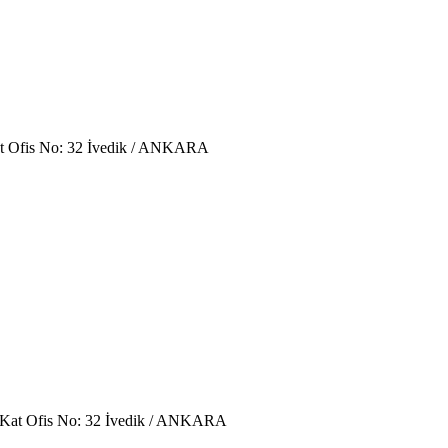
at Ofis No: 32 İvedik / ANKARA
. Kat Ofis No: 32 İvedik / ANKARA