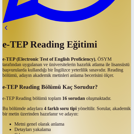
e-TEP Reading Eğitimi
e-TEP (Electronic Test of English Proficiency)
, ÖSYM
tarafından uygulanan ve üniversitelerin hazırlık atlama ile lisansüstü
başvurularda kullandığı bir İngilizce yeterlilik sınavıdır. Reading
bölümü, adayın akademik metinleri anlama becerisini ölçer.
e-TEP Reading Bölümü Kaç Sorudur?
e-TEP Reading bölümü toplam
16 sorudan
oluşmaktadır.
Bu bölümde adaylara
4 farklı soru tipi
yöneltilir. Sorular, akademik
bir metin üzerinden hazırlanır ve adayın:
Metni genel olarak anlama
Detayları yakalama