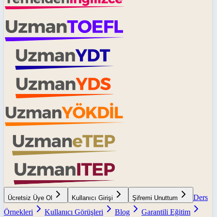
Ders
Ücretsiz Üye Ol
Kullanıcı Girişi
Şifremi Unuttum
Örnekleri
Kullanıcı Görüşleri
Blog
Garantili Eğitim