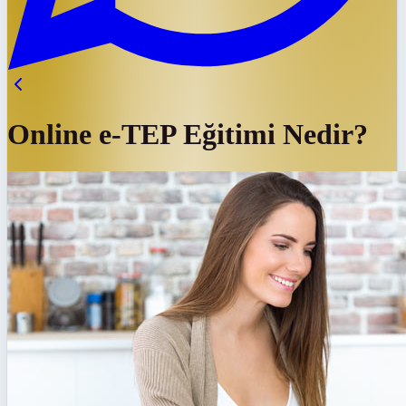
Online e-TEP Eğitimi Nedir?