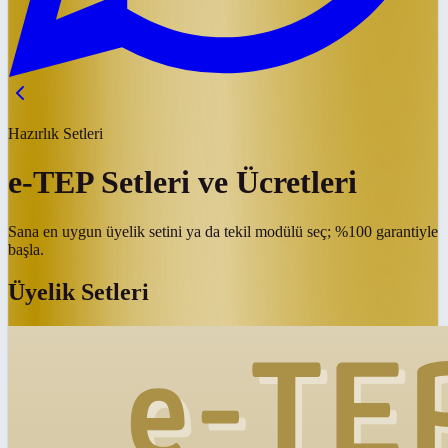
Hazırlık Setleri
e-TEP Setleri ve Ücretleri
Sana en uygun üyelik setini ya da tekil modülü seç; %100 garantiyle
başla.
Üyelik Setleri