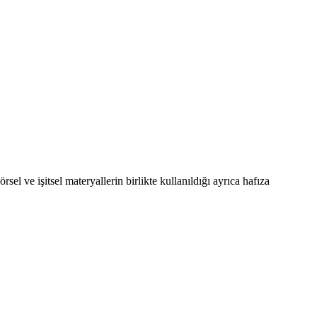
 ve işitsel materyallerin birlikte kullanıldığı ayrıca hafıza