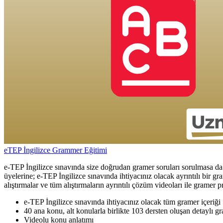
eTEP İngilizce Grammer Eğitimi
e-TEP İngilizce sınavında size doğrudan gramer soruları sorulmasa 
üyelerine; e-TEP İngilizce sınavında ihtiyacınız olacak ayrıntılı bir
alıştırmalar ve tüm alıştırmaların ayrıntılı çözüm videoları ile gramer 
e-TEP İngilizce sınavında ihtiyacınız olacak tüm gramer içeriği
40 ana konu, alt konularla birlikte 103 dersten oluşan detaylı g
Videolu konu anlatımı