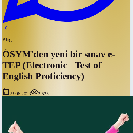
Blog
ÖSYM'den yeni bir sınav e-
TEP (Electronic - Test of
English Proficiency)
23.06.2023
2.525