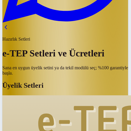
Hazırlık Setleri
e-TEP Setleri ve Ücretleri
Sana en uygun üyelik setini ya da tekil modülü seç; %100 garantiyle
başla.
Üyelik Setleri